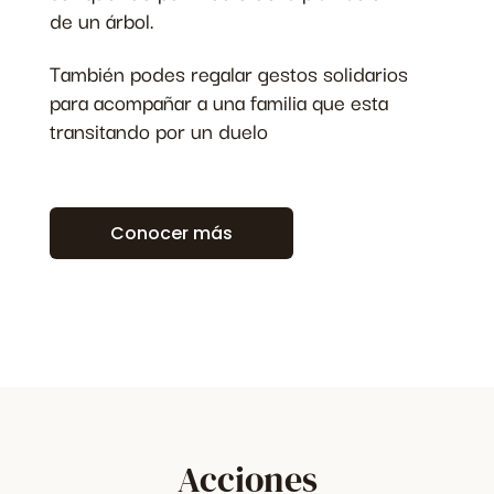
de un árbol.
También podes regalar gestos solidarios
para acompañar a una familia que esta
transitando por un duelo
Conocer más
Acciones