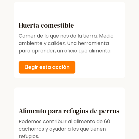
Huerta comestible
Comer de lo que nos da la tierra. Medio
ambiente y calidez. Una herramienta
para aprender, un oficio que alimenta.
Elegir esta acción
Alimento para refugios de perros
Podemos contribuir al alimento de 60
cachorros y ayudar a los que tienen
refugios.