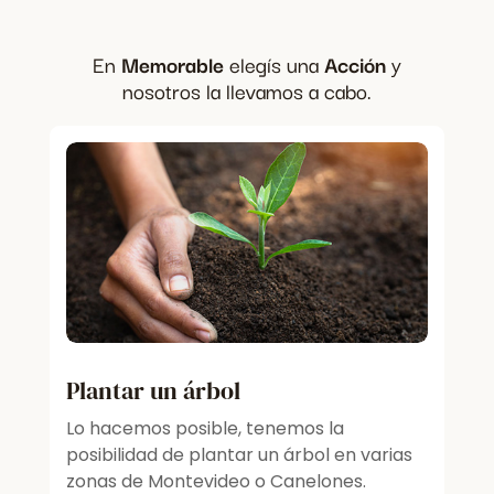
En
Memorable
elegís una
Acción
y
nosotros la llevamos a cabo.
Plantar un árbol
Lo hacemos posible, tenemos la
posibilidad de plantar un árbol en varias
zonas de Montevideo o Canelones.