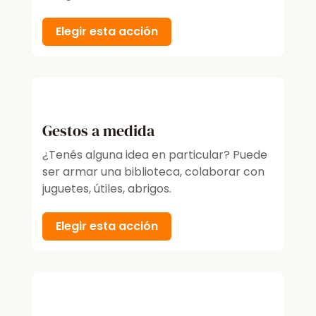
Elegir esta acción
Gestos a medida
¿Tenés alguna idea en particular? Puede
ser armar una biblioteca, colaborar con
juguetes, útiles, abrigos.
Elegir esta acción