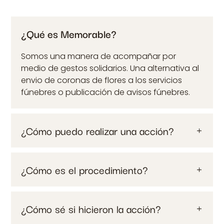
¿Qué es Memorable?
Somos una manera de acompañar por
medio de gestos solidarios. Una alternativa al
envio de coronas de flores a los servicios
fúnebres o publicación de avisos fúnebres.
¿Cómo puedo realizar una acción?
¿Cómo es el procedimiento?
¿Cómo sé si hicieron la acción?