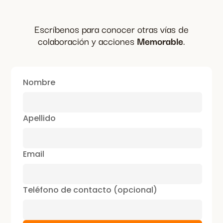
Escríbenos para conocer otras vías de
colaboración y acciones
Memorable
.
Nombre
Apellido
Email
Teléfono de contacto (opcional)