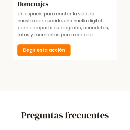
Homenajes
Un espacio para contar la vida de
nuestro ser querido, una huella digital
para compartir su biografía, anécdotas,
fotos y momentos para recordar.
Elegir esta acción
Preguntas frecuentes