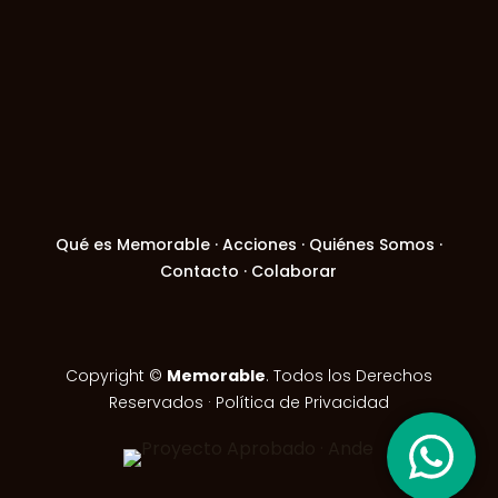
Qué es Memorable
·
Acciones
·
Quiénes Somos
·
Contacto
·
Colaborar
Copyright ©
Memorable
. Todos los Derechos
Reservados ·
Política de Privacidad