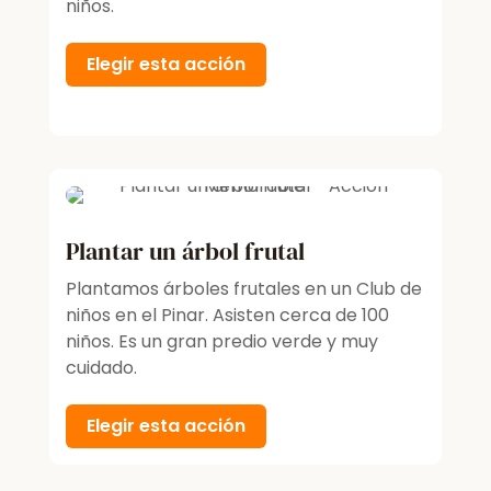
niños.
Elegir esta acción
Plantar un árbol frutal
Plantamos árboles frutales en un Club de
niños en el Pinar. Asisten cerca de 100
niños. Es un gran predio verde y muy
cuidado.
Elegir esta acción