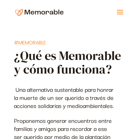
#MEMORABLE
¿Qué es Memorable
y cómo funciona?
Una alternativa sustentable para honrar
la muerte de un ser querido a través de
acciones solidarias y medioambientales.
Proponemos generar encuentros entre
familias y amigos para recordar a ese
ser querido por medio de la plantación