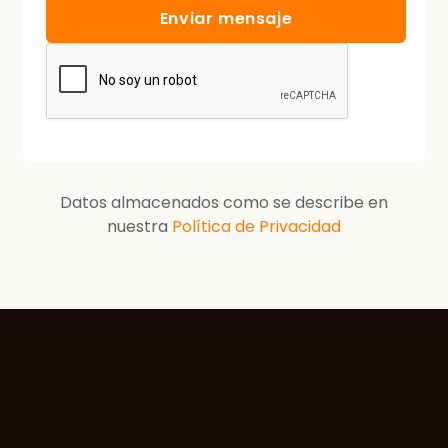
Datos almacenados como se describe en
nuestra
Política de Privacidad