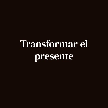
Transformar el
presente