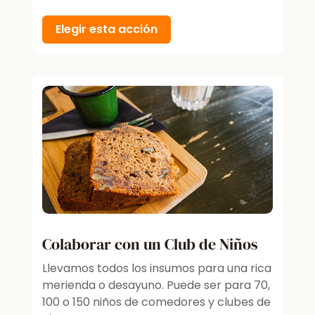
Elegir esta acción
Colaborar con un Club de Niños
Llevamos todos los insumos para una rica
merienda o desayuno. Puede ser para 70,
100 o 150 niños de comedores y clubes de