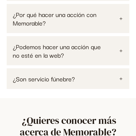
¿Por qué hacer una acción con
Memorable?
¿Podemos hacer una acción que
no esté en la web?
¿Son servicio fúnebre?
¿Quieres conocer más
acerca de Memorable?